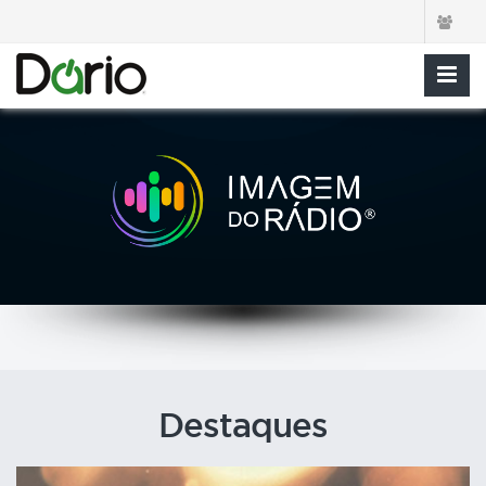
Destaques