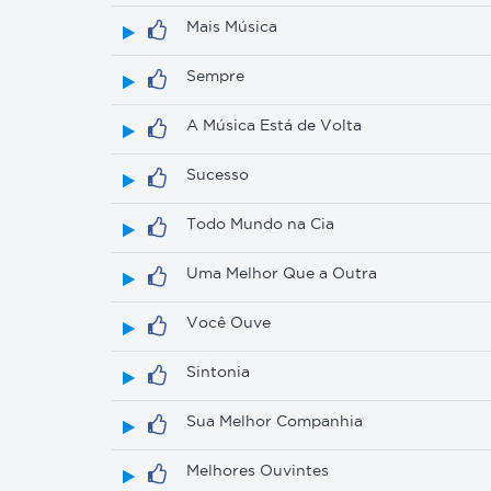
Mais Música
Sempre
A Música Está de Volta
Sucesso
Todo Mundo na Cia
Uma Melhor Que a Outra
Você Ouve
Sintonia
Sua Melhor Companhia
Melhores Ouvintes