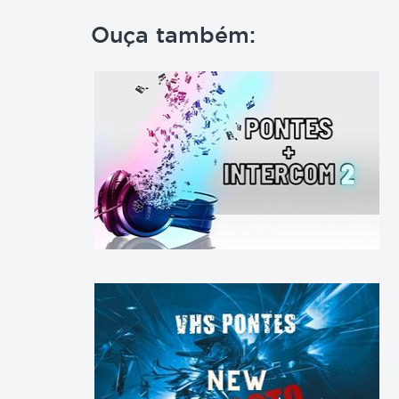
Ouça também: