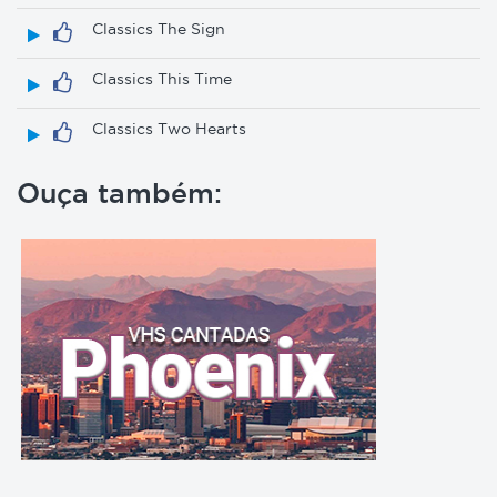
Classics The Sign
Classics This Time
Classics Two Hearts
Ouça também: