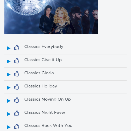
Classics Everybody
Classics Give it Up
Classics Gloria
Classics Holiday
Classics Moving On Up
Classics Night Fever
Classics Rock With You