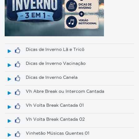
Dicas de Inverno Lã e Tricô
Dicas de Inverno Vacinação
Dicas de Inverno Canela
Vh Abre Break ou Intercom Cantada
Vh Volta Break Cantada 01
Vh Volta Break Cantada 02
Vinhetão Músicas Quentes 01