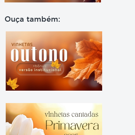
Ouça também: