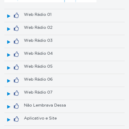
Web Rádio 01
Web Rádio 02
Web Rádio 03
Web Rádio 04
Web Rádio 05
Web Rádio 06
Web Rádio 07
Não Lembrava Dessa
Aplicativo e Site