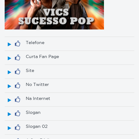
Telefone
Curta Fan Page
Site
No Twitter
Na Internet
Slogan
Slogan 02