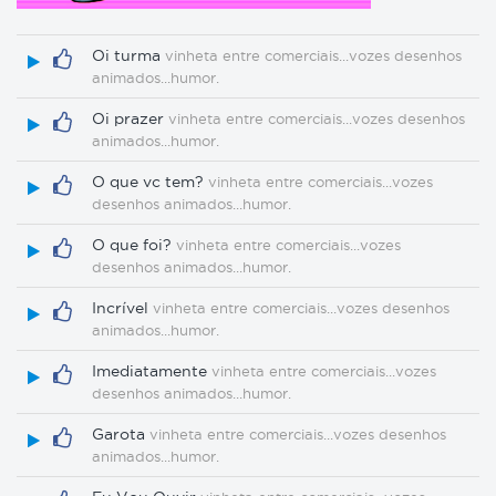
Oi turma
vinheta entre comerciais...vozes desenhos
animados...humor.
Oi prazer
vinheta entre comerciais...vozes desenhos
animados...humor.
O que vc tem?
vinheta entre comerciais...vozes
desenhos animados...humor.
O que foi?
vinheta entre comerciais...vozes
desenhos animados...humor.
Incrível
vinheta entre comerciais...vozes desenhos
animados...humor.
Imediatamente
vinheta entre comerciais...vozes
desenhos animados...humor.
Garota
vinheta entre comerciais...vozes desenhos
animados...humor.