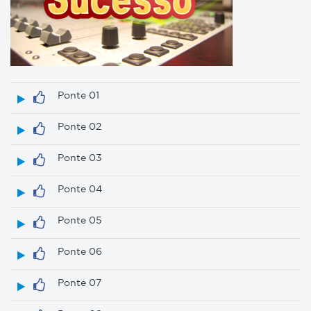
Ponte 01
Ponte 02
Ponte 03
Ponte 04
Ponte 05
Ponte 06
Ponte 07