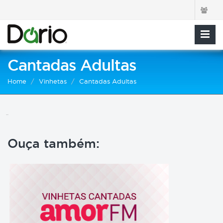
Cantadas Adultas
Home
Vinhetas
Cantadas Adultas
Ouça também: