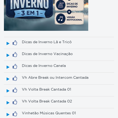
Dicas de Inverno Lã e Tricô
Dicas de Inverno Vacinação
Dicas de Inverno Canela
Vh Abre Break ou Intercom Cantada
Vh Volta Break Cantada 01
Vh Volta Break Cantada 02
Vinhetão Músicas Quentes 01